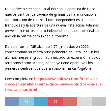
DiR vuelve a crecer en Cataluña con la apertura de cinco
nuevos centros. La cadena de gimnasios ha anunciado la
incorporación de cuatro clubes independientes a su red de
franquicias y la apertura de una nueva instalación. Además,
prevé sumar otros cuatro independientes antes de finalizar el
año en la misma comunidad autónoma.
De esta forma, DiR alcanzará 70 gimnasios en 2020,
concentrando su oferta principalmente en Cataluña. En los
últimos meses el grupo había iniciado su expansión a otros
territorios como Madrid, donde ya tiene operativos los
primeros centros, que operan bajo la marca YogaOne.
Leer completa en
https://www.palco23.com/fitness/dir-
crece-en-cataluna-suma-cinco-nuevos-centros-con-sus-
tres-cadenas.html