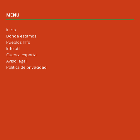
MENU
Inicio
Donde estamos
Pueblos Info
Info útil
Cuenca exporta
Aviso legal
Política de privacidad