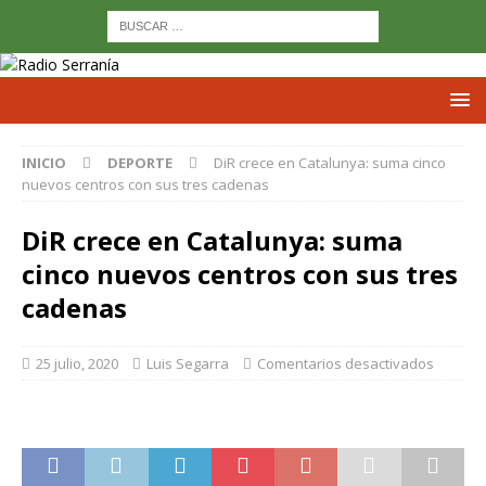
INICIO
DEPORTE
DiR crece en Catalunya: suma cinco
nuevos centros con sus tres cadenas
DiR crece en Catalunya: suma
cinco nuevos centros con sus tres
cadenas
25 julio, 2020
Luis Segarra
Comentarios desactivados