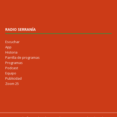
RADIO SERRANÍA
Escuchar
App
Historia
Parrilla de programas
Programas
Podcast
Equipo
Publicidad
Zoom 25