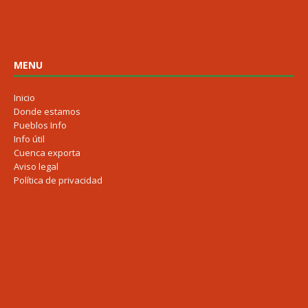
MENU
Inicio
Donde estamos
Pueblos Info
Info útil
Cuenca exporta
Aviso legal
Política de privacidad