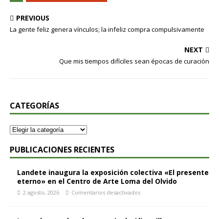
PREVIOUS
La gente feliz genera vínculos; la infeliz compra compulsivamente
NEXT
Que mis tiempos difíciles sean épocas de curación
CATEGORÍAS
PUBLICACIONES RECIENTES
Landete inaugura la exposición colectiva «El presente
eterno» en el Centro de Arte Loma del Olvido
2 agosto, 2026
Comentarios desactivados