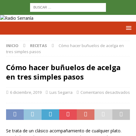
INICIO
RECETAS
Cómo hacer buñuelos de acelga en
tres simples pasos
Cómo hacer buñuelos de acelga
en tres simples pasos
6 diciembre, 2019
Luis Segarra
Comentarios desactivados
Se trata de un clásico acompañamiento de cualquier plato.