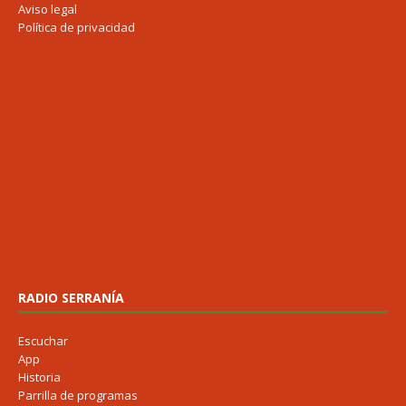
Aviso legal
Política de privacidad
RADIO SERRANÍA
Escuchar
App
Historia
Parrilla de programas