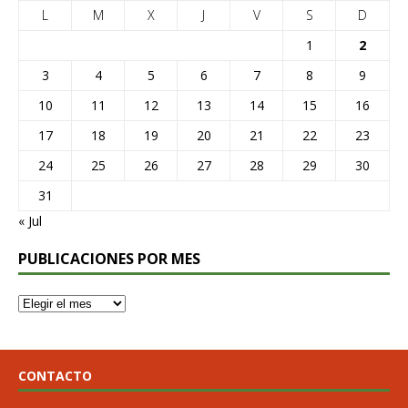
L
M
X
J
V
S
D
1
2
3
4
5
6
7
8
9
10
11
12
13
14
15
16
17
18
19
20
21
22
23
24
25
26
27
28
29
30
31
« Jul
PUBLICACIONES POR MES
CONTACTO