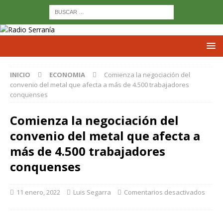
INICIO
ECONOMIA
Comienza la negociación del
convenio del metal que afecta a más de 4.500 trabajadores
conquenses
Comienza la negociación del
convenio del metal que afecta a
más de 4.500 trabajadores
conquenses
11 enero, 2022
Luis Segarra
Comentarios desactivados