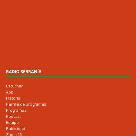
RADIO SERRANÍA
Escuchar
App
Historia
Parrilla de programas
Programas
Podcast
Equipo
Publicidad
Zoom 25