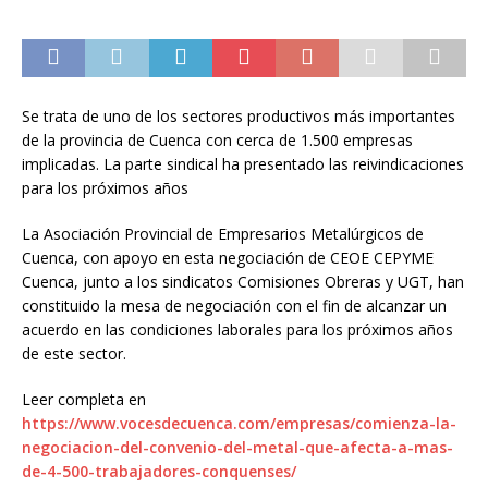
Se trata de uno de los sectores productivos más importantes
de la provincia de Cuenca con cerca de 1.500 empresas
implicadas. La parte sindical ha presentado las reivindicaciones
para los próximos años
La Asociación Provincial de Empresarios Metalúrgicos de
Cuenca, con apoyo en esta negociación de CEOE CEPYME
Cuenca, junto a los sindicatos Comisiones Obreras y UGT, han
constituido la mesa de negociación con el fin de alcanzar un
acuerdo en las condiciones laborales para los próximos años
de este sector.
Leer completa en
https://www.vocesdecuenca.com/empresas/comienza-la-
negociacion-del-convenio-del-metal-que-afecta-a-mas-
de-4-500-trabajadores-conquenses/