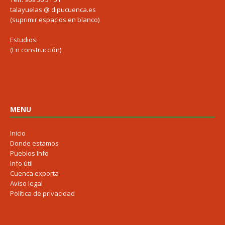
talayuelas @ dipucuenca.es
(suprimir espacios en blanco)
Estudios:
(En construcción)
MENU
Inicio
Donde estamos
Pueblos Info
Info útil
Cuenca exporta
Aviso legal
Política de privacidad