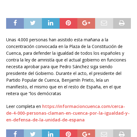
Unas 4.000 personas han asistido esta mañana a la
concentración convocada en la Plaza de la Constitución de
Cuenca, para defender la igualdad de todos los españoles y
contra la ley de amnistía que el actual gobierno en funciones
necesita aprobar para que Pedro Sánchez siga siendo
presidente del Gobierno. Durante el acto, el presidente del
Partido Popular de Cuenca, Benjamín Prieto, leía un
manifiesto, el mismo que en el resto de España, en el que
reitera que “los demócratas
Leer completa en
https://informacioncuenca.com/cerca-
de-4-000-personas-claman-en-cuenca-por-la-igualdad-y-
en-defensa-de-la-unidad-de-espana