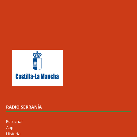
RADIO SERRANÍA
Escuchar
App
Historia