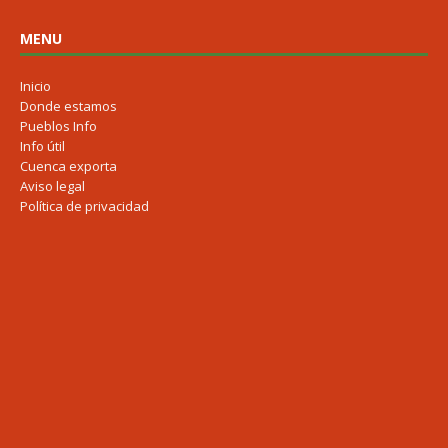
MENU
Inicio
Donde estamos
Pueblos Info
Info útil
Cuenca exporta
Aviso legal
Política de privacidad