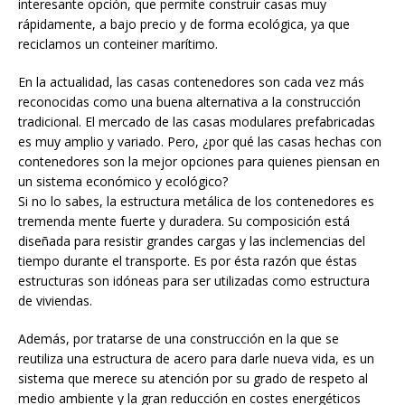
interesante opción, que permite construir casas muy
rápidamente, a bajo precio y de forma ecológica, ya que
reciclamos un conteiner marítimo.
En la actualidad, las casas contenedores son cada vez más
reconocidas como una buena alternativa a la construcción
tradicional. El mercado de las casas modulares prefabricadas
es muy amplio y variado. Pero, ¿por qué las casas hechas con
contenedores son la mejor opciones para quienes piensan en
un sistema económico y ecológico?
Si no lo sabes, la estructura metálica de los contenedores es
tremenda mente fuerte y duradera. Su composición está
diseñada para resistir grandes cargas y las inclemencias del
tiempo durante el transporte. Es por ésta razón que éstas
estructuras son idóneas para ser utilizadas como estructura
de viviendas.
Además, por tratarse de una construcción en la que se
reutiliza una estructura de acero para darle nueva vida, es un
sistema que merece su atención por su grado de respeto al
medio ambiente y la gran reducción en costes energéticos