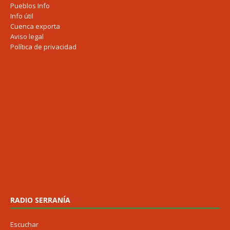
Pueblos Info
Info útil
Cuenca exporta
Aviso legal
Política de privacidad
RADIO SERRANÍA
Escuchar