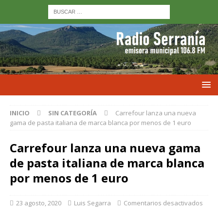
INICIO
SIN CATEGORÍA
Carrefour lanza una nueva
gama de pasta italiana de marca blanca por menos de 1 euro
Carrefour lanza una nueva gama
de pasta italiana de marca blanca
por menos de 1 euro
23 agosto, 2020
Luis Segarra
Comentarios desactivados