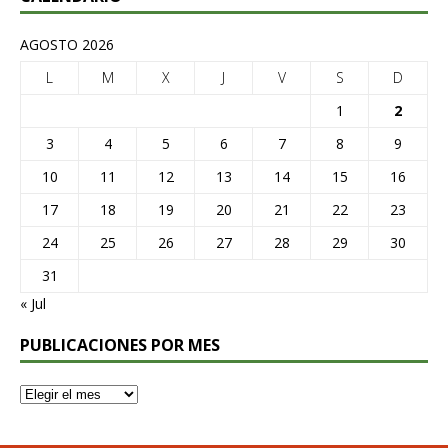
AGOSTO 2026
L
M
X
J
V
S
D
1
2
3
4
5
6
7
8
9
10
11
12
13
14
15
16
17
18
19
20
21
22
23
24
25
26
27
28
29
30
31
« Jul
PUBLICACIONES POR MES