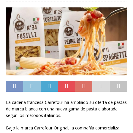
La cadena francesa Carrefour ha ampliado su oferta de pastas
de marca blanca con una nueva gama de pasta elaborada
según los métodos italianos.
Bajo la marca Carrefour Original, la compañía comercializa