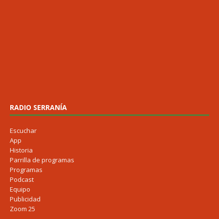
RADIO SERRANÍA
Escuchar
App
Historia
Parrilla de programas
Programas
Podcast
Equipo
Publicidad
Zoom 25