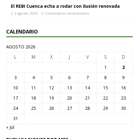
El REBI Cuenca echa a rodar con ilusión renovada
2 agosto, 2026
Comentarios desactivados
CALENDARIO
AGOSTO 2026
L
M
X
J
V
S
D
1
2
3
4
5
6
7
8
9
10
11
12
13
14
15
16
17
18
19
20
21
22
23
24
25
26
27
28
29
30
31
« Jul