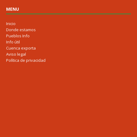
MENU
Inicio
Donde estamos
Pueblos Info
Info útil
Cuenca exporta
Aviso legal
Política de privacidad