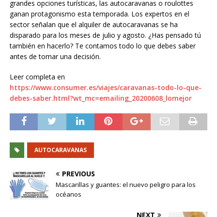
grandes opciones turísticas, las autocaravanas o roulottes
ganan protagonismo esta temporada. Los expertos en el
sector señalan que el alquiler de autocaravanas se ha
disparado para los meses de julio y agosto. ¿Has pensado tú
también en hacerlo? Te contamos todo lo que debes saber
antes de tomar una decisión.
Leer completa en
https://www.consumer.es/viajes/caravanas-todo-lo-que-
debes-saber.html?wt_mc=emailing_20200608_lomejor
AUTOCARAVANAS
PREVIOUS
Mascarillas y guantes: el nuevo peligro para los
océanos
NEXT