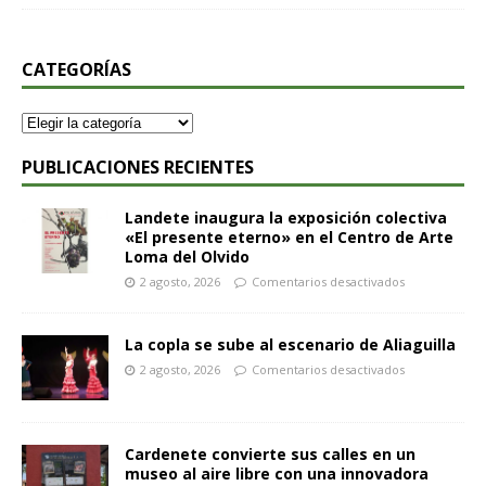
CATEGORÍAS
PUBLICACIONES RECIENTES
Landete inaugura la exposición colectiva
«El presente eterno» en el Centro de Arte
Loma del Olvido
2 agosto, 2026
Comentarios desactivados
La copla se sube al escenario de Aliaguilla
2 agosto, 2026
Comentarios desactivados
Cardenete convierte sus calles en un
museo al aire libre con una innovadora