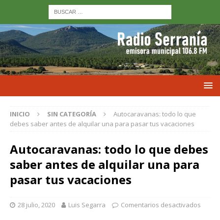
INICIO
SIN CATEGORÍA
Autocaravanas: todo lo que
debes saber antes de alquilar una para pasar tus vacaciones
Autocaravanas: todo lo que debes
saber antes de alquilar una para
pasar tus vacaciones
28 julio, 2020
Luis Segarra
Comentarios desactivados