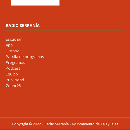
RADIO SERRANÍA
Escuchar
App
Historia
Parrilla de programas
Programas
Podcast
Equipo
Publicidad
Zoom 25
Copyright © 2022 | Radio Serranía - Ayuntamiento de Talayuelas