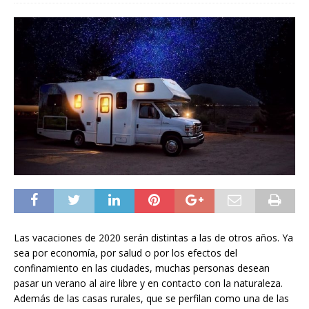
Las vacaciones de 2020 serán distintas a las de otros años. Ya
sea por economía, por salud o por los efectos del
confinamiento en las ciudades, muchas personas desean
pasar un verano al aire libre y en contacto con la naturaleza.
Además de las casas rurales, que se perfilan como una de las