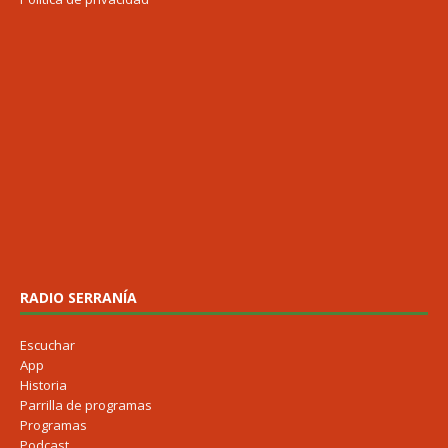
RADIO SERRANÍA
Escuchar
App
Historia
Parrilla de programas
Programas
Podcast