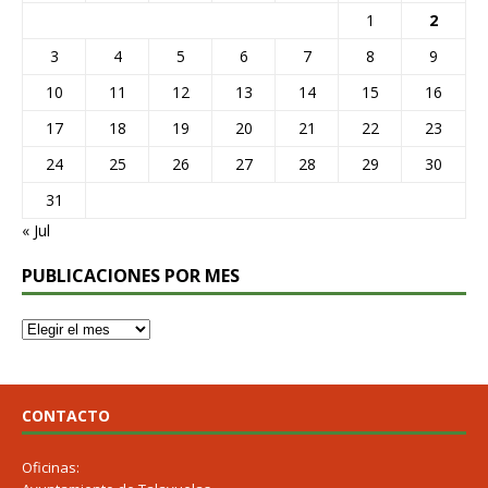
1
2
3
4
5
6
7
8
9
10
11
12
13
14
15
16
17
18
19
20
21
22
23
24
25
26
27
28
29
30
31
« Jul
PUBLICACIONES POR MES
CONTACTO
Oficinas: