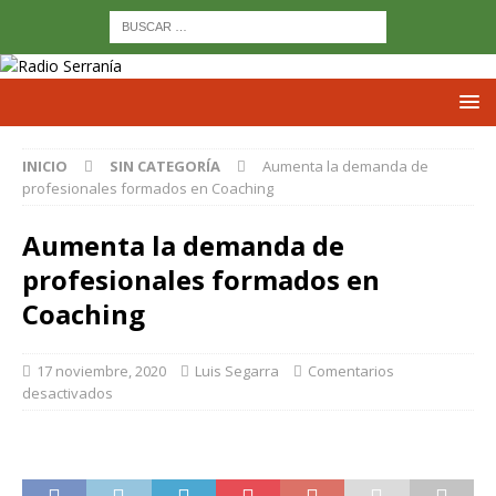
INICIO
SIN CATEGORÍA
Aumenta la demanda de
profesionales formados en Coaching
Aumenta la demanda de
profesionales formados en
Coaching
17 noviembre, 2020
Luis Segarra
Comentarios
desactivados