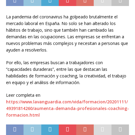
La pandemia del coronavirus ha golpeado brutalmente el
mercado laboral en España. No solo se han alterado los
hábitos de trabajo, sino que también han cambiado las
demandas en las ocupaciones. Las empresas se enfrentan a
nuevos problemas más complejos y necesitan a personas que
ayuden a resolverlos.
Por ello, las empresas buscan a trabajadores con
“capacidades duraderas”, entre las que destacan las
habilidades de formación y coaching, la creatividad, el trabajo
en equipo y el análisis de información.
Leer completa en
https://www.lavanguardia.com/vida/formacion/20201111/
49391814260/aumenta-demanda-profesionales-coaching-
formacion.html