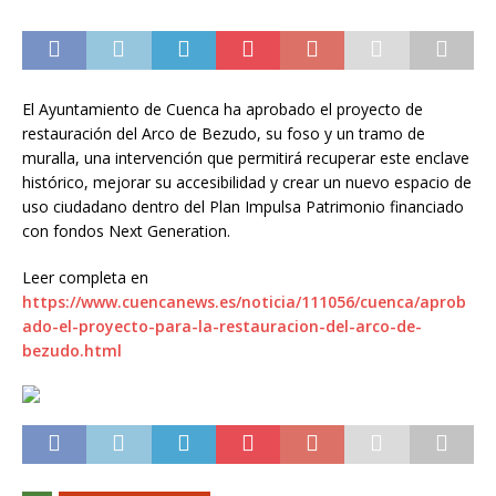
El Ayuntamiento de Cuenca ha aprobado el proyecto de
restauración del Arco de Bezudo, su foso y un tramo de
muralla, una intervención que permitirá recuperar este enclave
histórico, mejorar su accesibilidad y crear un nuevo espacio de
uso ciudadano dentro del Plan Impulsa Patrimonio financiado
con fondos Next Generation.
Leer completa en
https://www.cuencanews.es/noticia/111056/cuenca/aprob
ado-el-proyecto-para-la-restauracion-del-arco-de-
bezudo.html