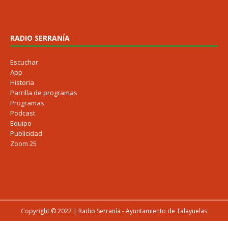
RADIO SERRANÍA
Escuchar
App
Historia
Parrilla de programas
Programas
Podcast
Equipo
Publicidad
Zoom 25
Copyright © 2022 | Radio Serranía - Ayuntamiento de Talayuelas