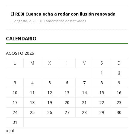
El REBI Cuenca echa a rodar con ilusión renovada
2 agosto, 2026
Comentarios desactivados
CALENDARIO
AGOSTO 2026
L
M
X
J
V
S
D
1
2
3
4
5
6
7
8
9
10
11
12
13
14
15
16
17
18
19
20
21
22
23
24
25
26
27
28
29
30
31
« Jul