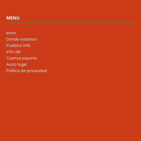
MENU
Inicio
Donde estamos
Pueblos Info
Info útil
Cuenca exporta
Aviso legal
Política de privacidad