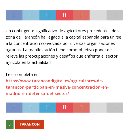
Un contingente significativo de agricultores procedentes de la
zona de Tarancón ha llegado a la capital española para unirse
a la concentración convocada por diversas organizaciones
agrarias. La manifestación tiene como objetivo poner de
relieve las preocupaciones y desafíos que enfrenta el sector
agrícola en la actualidad.
Leer completa en
https://www.tarancondigital.es/agricultores-de-
tarancon-participan-en-masiva-concentracion-en-
madrid-en-defensa-del-sector/
TARANCON