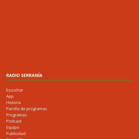
RADIO SERRANÍA
Escuchar
App
Historia
Parrilla de programas
Programas
Podcast
Equipo
Publicidad