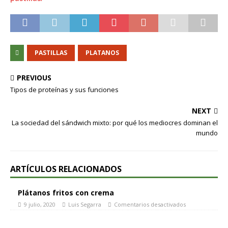
PASTILLAS
PLATANOS
PREVIOUS
Tipos de proteínas y sus funciones
NEXT
La sociedad del sándwich mixto: por qué los mediocres dominan el
mundo
ARTÍCULOS RELACIONADOS
Plátanos fritos con crema
9 julio, 2020
Luis Segarra
Comentarios desactivados