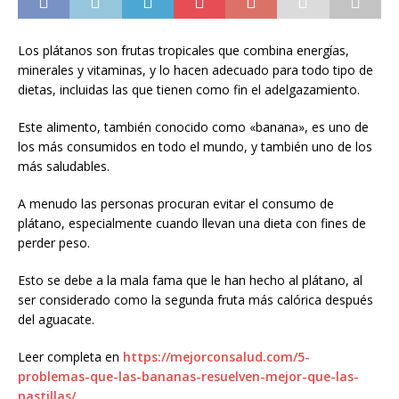
Los plátanos son frutas tropicales que combina energías,
minerales y vitaminas, y lo hacen adecuado para todo tipo de
dietas, incluidas las que tienen como fin el adelgazamiento.
Este alimento, también conocido como «banana», es uno de
los más consumidos en todo el mundo, y también uno de los
más saludables.
A menudo las personas procuran evitar el consumo de
plátano, especialmente cuando llevan una dieta con fines de
perder peso.
Esto se debe a la mala fama que le han hecho al plátano, al
ser considerado como la segunda fruta más calórica después
del aguacate.
Leer completa en
https://mejorconsalud.com/5-
problemas-que-las-bananas-resuelven-mejor-que-las-
pastillas/