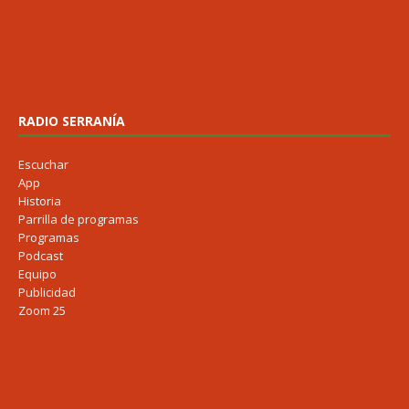
RADIO SERRANÍA
Escuchar
App
Historia
Parrilla de programas
Programas
Podcast
Equipo
Publicidad
Zoom 25