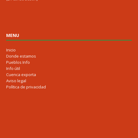
MENU
Inicio
Donde estamos
Pueblos Info
Info útil
Cuenca exporta
Aviso legal
Política de privacidad